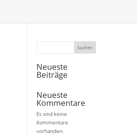
Suchen
Neueste
Beiträge
Neueste
Kommentare
Es sind keine
Kommentare
vorhanden.