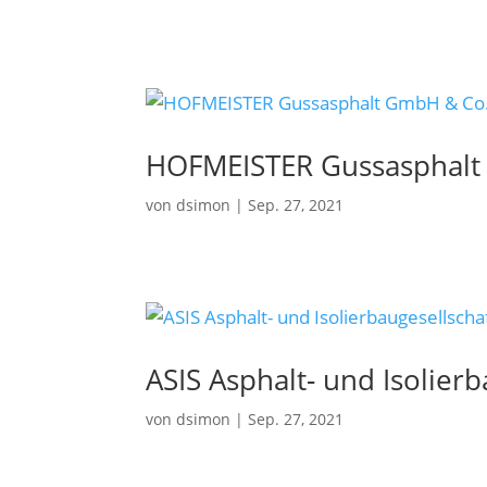
HOFMEISTER Gussasphalt
von
dsimon
|
Sep. 27, 2021
ASIS Asphalt- und Isolier
von
dsimon
|
Sep. 27, 2021