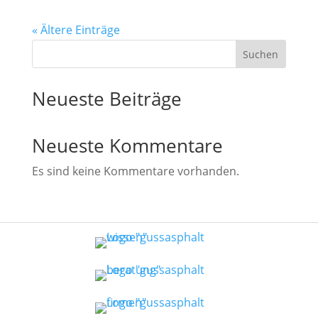
« Ältere Einträge
Suchen
Neueste Beiträge
Neueste Kommentare
Es sind keine Kommentare vorhanden.