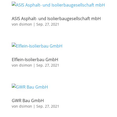
ASIS Asphalt- und Isolierbaugesellschaft mbH
von
dsimon
|
Sep. 27, 2021
Elflein-Isolierbau GmbH
von
dsimon
|
Sep. 27, 2021
GWR Bau GmbH
von
dsimon
|
Sep. 27, 2021