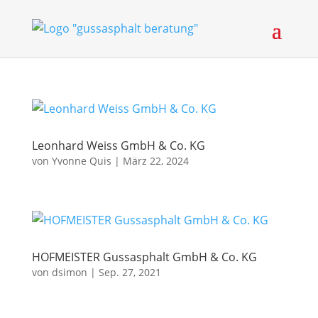
Leonhard Weiss GmbH & Co. KG
von
Yvonne Quis
|
März 22, 2024
HOFMEISTER Gussasphalt GmbH & Co. KG
von
dsimon
|
Sep. 27, 2021